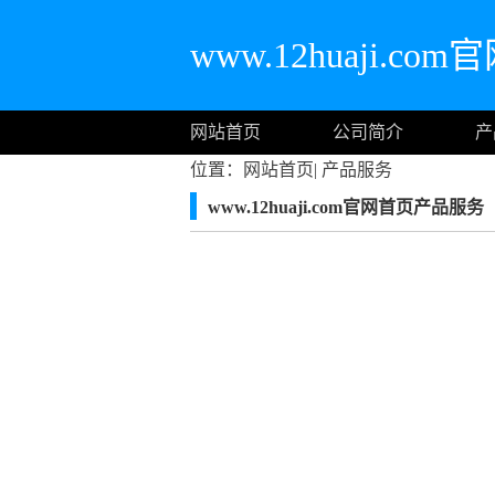
www.12huaji.co
网站首页
公司简介
产
位置：
网站首页
|
产品服务
www.12huaji.com官网首页产品服务